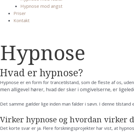
Hypnose mod angst
Priser
Kontakt
Hypnose
Hvad er hypnose?
Hypnose er en form for trancetilstand, som de fleste af os, uden a
men alligevel hører, hvad der sker i omgivelserne, er lige
Det samme gælder lige inden man falder i søvn. I denne tilstand
Virker hypnose og hvordan virker d
Det korte svar er ja. Flere forskningsprojekter har vist, at hypn