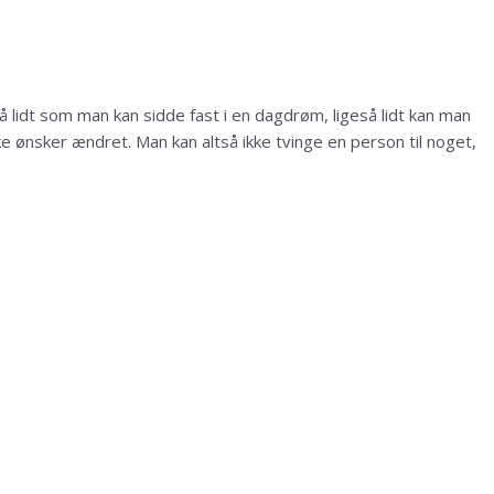
 lidt som man kan sidde fast i en dagdrøm, ligeså lidt kan man
e ønsker ændret. Man kan altså ikke tvinge en person til noget,