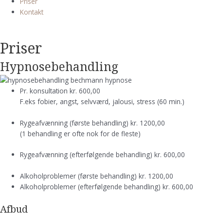
Priser
Kontakt
Priser
Hypnosebehandling
Pr. konsultation
kr. 600,00
F.eks fobier, angst, selvværd, jalousi, stress (60 min.)
Rygeafvænning (første behandling)
kr. 1200,00
(1 behandling er ofte nok for de fleste)
Rygeafvænning (efterfølgende behandling)
kr. 600,00
Alkoholproblemer (første behandling)
kr. 1200,00
Alkoholproblemer (efterfølgende behandling)
kr. 600,00
Afbud